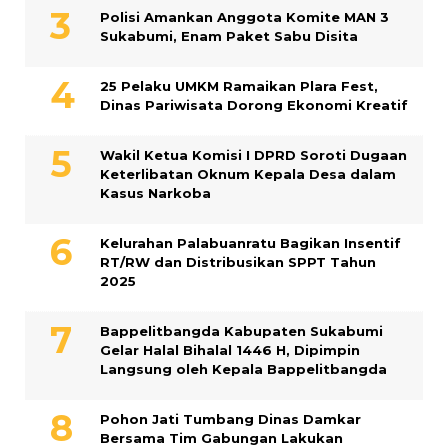
Polisi Amankan Anggota Komite MAN 3
Sukabumi, Enam Paket Sabu Disita
25 Pelaku UMKM Ramaikan Plara Fest,
Dinas Pariwisata Dorong Ekonomi Kreatif
Wakil Ketua Komisi I DPRD Soroti Dugaan
Keterlibatan Oknum Kepala Desa dalam
Kasus Narkoba
Kelurahan Palabuanratu Bagikan Insentif
RT/RW dan Distribusikan SPPT Tahun
2025
Bappelitbangda Kabupaten Sukabumi
Gelar Halal Bihalal 1446 H, Dipimpin
Langsung oleh Kepala Bappelitbangda
Pohon Jati Tumbang Dinas Damkar
Bersama Tim Gabungan Lakukan