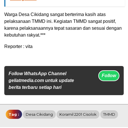
Warga Desa Cikidang sangat berterima kasih atas
pelaksanaan TMMD ini. Kegiatan TMMD sangat positif,
karena pelaksanaannya tepat sasaran dan sesuai dengan
kebutuhan rakyat.***
Reporter : vita
Follow WhatsApp Channel
Follow
geliatmedia.com untuk update
berita terbaru setiap hari
Tag :
Desa Cikidang
Koramil 2201 Cisolok
TMMD