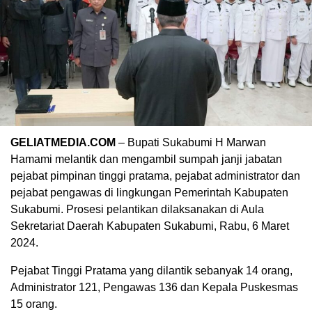
GELIATMEDIA.COM
– Bupati Sukabumi H Marwan
Hamami melantik dan mengambil sumpah janji jabatan
pejabat pimpinan tinggi pratama, pejabat administrator dan
pejabat pengawas di lingkungan Pemerintah Kabupaten
Sukabumi. Prosesi pelantikan dilaksanakan di Aula
Sekretariat Daerah Kabupaten Sukabumi, Rabu, 6 Maret
2024.
Pejabat Tinggi Pratama yang dilantik sebanyak 14 orang,
Administrator 121, Pengawas 136 dan Kepala Puskesmas
15 orang.