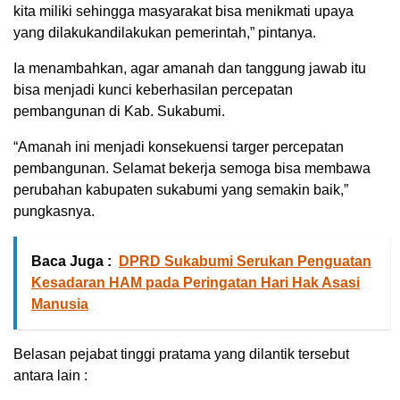
kita miliki sehingga masyarakat bisa menikmati upaya
yang dilakukandilakukan pemerintah,” pintanya.
Ia menambahkan, agar amanah dan tanggung jawab itu
bisa menjadi kunci keberhasilan percepatan
pembangunan di Kab. Sukabumi.
“Amanah ini menjadi konsekuensi targer percepatan
pembangunan. Selamat bekerja semoga bisa membawa
perubahan kabupaten sukabumi yang semakin baik,”
pungkasnya.
Baca Juga :
DPRD Sukabumi Serukan Penguatan
Kesadaran HAM pada Peringatan Hari Hak Asasi
Manusia
Belasan pejabat tinggi pratama yang dilantik tersebut
antara lain :