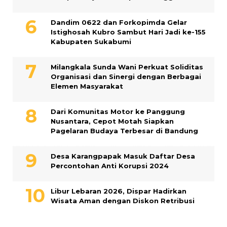
Dandim 0622 dan Forkopimda Gelar
Istighosah Kubro Sambut Hari Jadi ke-155
Kabupaten Sukabumi
Milangkala Sunda Wani Perkuat Soliditas
Organisasi dan Sinergi dengan Berbagai
Elemen Masyarakat
Dari Komunitas Motor ke Panggung
Nusantara, Cepot Motah Siapkan
Pagelaran Budaya Terbesar di Bandung
Desa Karangpapak Masuk Daftar Desa
Percontohan Anti Korupsi 2024
Libur Lebaran 2026, Dispar Hadirkan
Wisata Aman dengan Diskon Retribusi