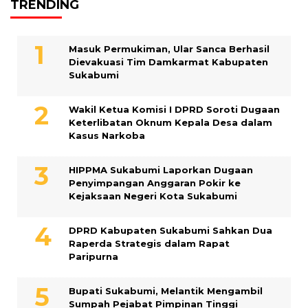
TRENDING
Masuk Permukiman, Ular Sanca Berhasil
Dievakuasi Tim Damkarmat Kabupaten
Sukabumi
Wakil Ketua Komisi I DPRD Soroti Dugaan
Keterlibatan Oknum Kepala Desa dalam
Kasus Narkoba
HIPPMA Sukabumi Laporkan Dugaan
Penyimpangan Anggaran Pokir ke
Kejaksaan Negeri Kota Sukabumi
DPRD Kabupaten Sukabumi Sahkan Dua
Raperda Strategis dalam Rapat
Paripurna
Bupati Sukabumi, Melantik Mengambil
Sumpah Pejabat Pimpinan Tinggi