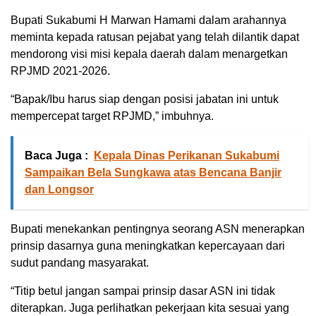
Bupati Sukabumi H Marwan Hamami dalam arahannya
meminta kepada ratusan pejabat yang telah dilantik dapat
mendorong visi misi kepala daerah dalam menargetkan
RPJMD 2021-2026.
“Bapak/Ibu harus siap dengan posisi jabatan ini untuk
mempercepat target RPJMD,” imbuhnya.
Baca Juga :
Kepala Dinas Perikanan Sukabumi
Sampaikan Bela Sungkawa atas Bencana Banjir
dan Longsor
Bupati menekankan pentingnya seorang ASN menerapkan
prinsip dasarnya guna meningkatkan kepercayaan dari
sudut pandang masyarakat.
“Titip betul jangan sampai prinsip dasar ASN ini tidak
diterapkan. Juga perlihatkan pekerjaan kita sesuai yang