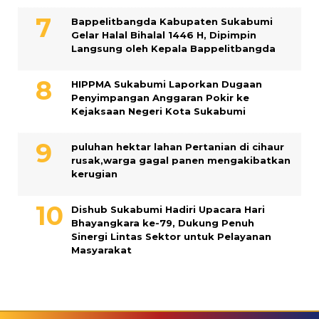
Bappelitbangda Kabupaten Sukabumi
Gelar Halal Bihalal 1446 H, Dipimpin
Langsung oleh Kepala Bappelitbangda
HIPPMA Sukabumi Laporkan Dugaan
Penyimpangan Anggaran Pokir ke
Kejaksaan Negeri Kota Sukabumi
puluhan hektar lahan Pertanian di cihaur
rusak,warga gagal panen mengakibatkan
kerugian
Dishub Sukabumi Hadiri Upacara Hari
Bhayangkara ke-79, Dukung Penuh
Sinergi Lintas Sektor untuk Pelayanan
Masyarakat