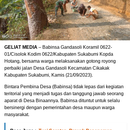
GELIAT MEDIA
– Babinsa Gandasoli Koramil 0622-
01/Cisolok Kodim 0622/Kabupaten Sukabumi Kopda
Hotang, bersama warga melaksanakan gotong royong
perbaiki jalan Desa Gandasoli Kecamatan Cikakak
Kabupaten Sukabumi, Kamis (21/09/2023).
Bintara Pembina Desa (Babinsa) tidak lepas dari kegiatan
teritorial yang menjadi tugas dan tanggung jawab seorang
aparat di Desa Binaannya. Babinsa dituntut untuk selalu
bersinergi dengan pemerintahan desa maupun warga
masyarakat.