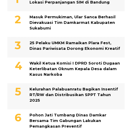
Lokasi Perpanjangan SIM di Bandung
Masuk Permukiman, Ular Sanca Berhasil
Dievakuasi Tim Damkarmat Kabupaten
Sukabumi
25 Pelaku UMKM Ramaikan Plara Fest,
Dinas Pariwisata Dorong Ekonomi Kreatif
Wakil Ketua Komisi I DPRD Soroti Dugaan
Keterlibatan Oknum Kepala Desa dalam
Kasus Narkoba
Kelurahan Palabuanratu Bagikan Insentif
RT/RW dan Distribusikan SPPT Tahun
2025
Pohon Jati Tumbang Dinas Damkar
Bersama Tim Gabungan Lakukan
Pemangkasan Preventif