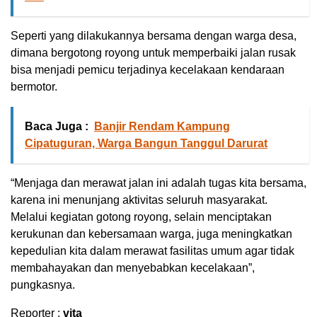
Seperti yang dilakukannya bersama dengan warga desa,
dimana bergotong royong untuk memperbaiki jalan rusak
bisa menjadi pemicu terjadinya kecelakaan kendaraan
bermotor.
Baca Juga :
Banjir Rendam Kampung
Cipatuguran, Warga Bangun Tanggul Darurat
“Menjaga dan merawat jalan ini adalah tugas kita bersama,
karena ini menunjang aktivitas seluruh masyarakat.
Melalui kegiatan gotong royong, selain menciptakan
kerukunan dan kebersamaan warga, juga meningkatkan
kepedulian kita dalam merawat fasilitas umum agar tidak
membahayakan dan menyebabkan kecelakaan”,
pungkasnya.
Reporter :
vita