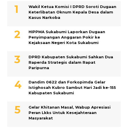
Wakil Ketua Komisi I DPRD Soroti Dugaan
Keterlibatan Oknum Kepala Desa dalam
Kasus Narkoba
HIPPMA Sukabumi Laporkan Dugaan
Penyimpangan Anggaran Pokir ke
Kejaksaan Negeri Kota Sukabumi
DPRD Kabupaten Sukabumi Sahkan Dua
Raperda Strategis dalam Rapat
Paripurna
Dandim 0622 dan Forkopimda Gelar
Istighosah Kubro Sambut Hari Jadi ke-155
Kabupaten Sukabumi
Gelar Khitanan Masal, Wabup Apresiasi
Peran Lkks Untuk Kesejahteraan
Masyarakat