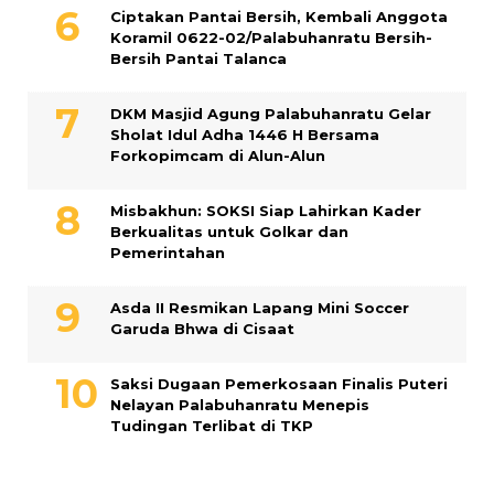
Ciptakan Pantai Bersih, Kembali Anggota
Koramil 0622-02/Palabuhanratu Bersih-
Bersih Pantai Talanca
DKM Masjid Agung Palabuhanratu Gelar
Sholat Idul Adha 1446 H Bersama
Forkopimcam di Alun-Alun
Misbakhun: SOKSI Siap Lahirkan Kader
Berkualitas untuk Golkar dan
Pemerintahan
Asda II Resmikan Lapang Mini Soccer
Garuda Bhwa di Cisaat
Saksi Dugaan Pemerkosaan Finalis Puteri
Nelayan Palabuhanratu Menepis
Tudingan Terlibat di TKP