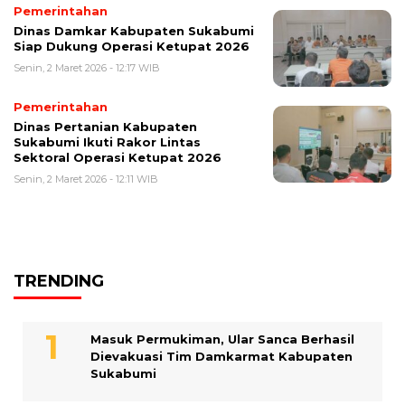
Pemerintahan
Dinas Damkar Kabupaten Sukabumi
Siap Dukung Operasi Ketupat 2026
Senin, 2 Maret 2026 - 12:17 WIB
Pemerintahan
Dinas Pertanian Kabupaten
Sukabumi Ikuti Rakor Lintas
Sektoral Operasi Ketupat 2026
Senin, 2 Maret 2026 - 12:11 WIB
TRENDING
Masuk Permukiman, Ular Sanca Berhasil
Dievakuasi Tim Damkarmat Kabupaten
Sukabumi