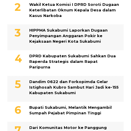
Wakil Ketua Komisi I DPRD Soroti Dugaan
Keterlibatan Oknum Kepala Desa dalam
Kasus Narkoba
HIPPMA Sukabumi Laporkan Dugaan
Penyimpangan Anggaran Pokir ke
Kejaksaan Negeri Kota Sukabumi
DPRD Kabupaten Sukabumi Sahkan Dua
Raperda Strategis dalam Rapat
Paripurna
Dandim 0622 dan Forkopimda Gelar
Istighosah Kubro Sambut Hari Jadi ke-155
Kabupaten Sukabumi
Bupati Sukabumi, Melantik Mengambil
Sumpah Pejabat Pimpinan Tinggi
Dari Komunitas Motor ke Panggung