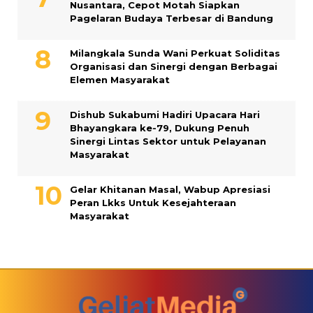
Nusantara, Cepot Motah Siapkan
Pagelaran Budaya Terbesar di Bandung
Milangkala Sunda Wani Perkuat Soliditas
Organisasi dan Sinergi dengan Berbagai
Elemen Masyarakat
Dishub Sukabumi Hadiri Upacara Hari
Bhayangkara ke-79, Dukung Penuh
Sinergi Lintas Sektor untuk Pelayanan
Masyarakat
Gelar Khitanan Masal, Wabup Apresiasi
Peran Lkks Untuk Kesejahteraan
Masyarakat