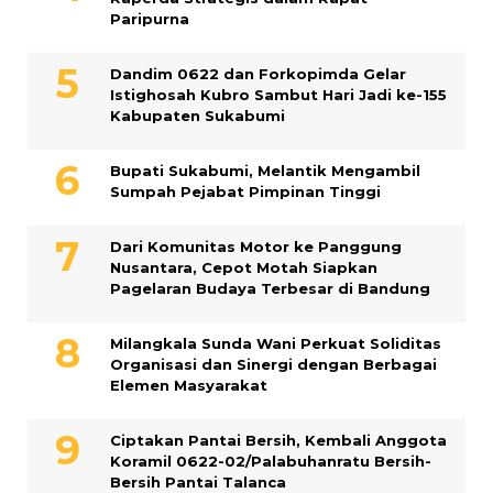
Paripurna
Dandim 0622 dan Forkopimda Gelar
Istighosah Kubro Sambut Hari Jadi ke-155
Kabupaten Sukabumi
Bupati Sukabumi, Melantik Mengambil
Sumpah Pejabat Pimpinan Tinggi
Dari Komunitas Motor ke Panggung
Nusantara, Cepot Motah Siapkan
Pagelaran Budaya Terbesar di Bandung
Milangkala Sunda Wani Perkuat Soliditas
Organisasi dan Sinergi dengan Berbagai
Elemen Masyarakat
Ciptakan Pantai Bersih, Kembali Anggota
Koramil 0622-02/Palabuhanratu Bersih-
Bersih Pantai Talanca