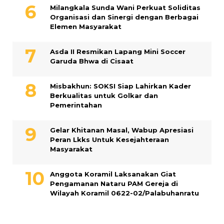
Milangkala Sunda Wani Perkuat Soliditas
Organisasi dan Sinergi dengan Berbagai
Elemen Masyarakat
Asda II Resmikan Lapang Mini Soccer
Garuda Bhwa di Cisaat
Misbakhun: SOKSI Siap Lahirkan Kader
Berkualitas untuk Golkar dan
Pemerintahan
Gelar Khitanan Masal, Wabup Apresiasi
Peran Lkks Untuk Kesejahteraan
Masyarakat
Anggota Koramil Laksanakan Giat
Pengamanan Nataru PAM Gereja di
Wilayah Koramil 0622-02/Palabuhanratu