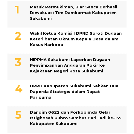
Masuk Permukiman, Ular Sanca Berhasil
Dievakuasi Tim Damkarmat Kabupaten
Sukabumi
Wakil Ketua Komisi I DPRD Soroti Dugaan
Keterlibatan Oknum Kepala Desa dalam
Kasus Narkoba
HIPPMA Sukabumi Laporkan Dugaan
Penyimpangan Anggaran Pokir ke
Kejaksaan Negeri Kota Sukabumi
DPRD Kabupaten Sukabumi Sahkan Dua
Raperda Strategis dalam Rapat
Paripurna
Dandim 0622 dan Forkopimda Gelar
Istighosah Kubro Sambut Hari Jadi ke-155
Kabupaten Sukabumi