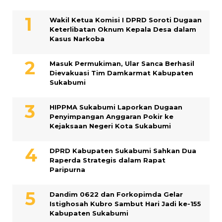
Wakil Ketua Komisi I DPRD Soroti Dugaan
Keterlibatan Oknum Kepala Desa dalam
Kasus Narkoba
Masuk Permukiman, Ular Sanca Berhasil
Dievakuasi Tim Damkarmat Kabupaten
Sukabumi
HIPPMA Sukabumi Laporkan Dugaan
Penyimpangan Anggaran Pokir ke
Kejaksaan Negeri Kota Sukabumi
DPRD Kabupaten Sukabumi Sahkan Dua
Raperda Strategis dalam Rapat
Paripurna
Dandim 0622 dan Forkopimda Gelar
Istighosah Kubro Sambut Hari Jadi ke-155
Kabupaten Sukabumi