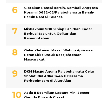
Ciptakan Pantai Bersih, Kembali Anggota
Koramil 0622-02/Palabuhanratu Bersih-
Bersih Pantai Talanca
Misbakhun: SOKSI Siap Lahirkan Kader
Berkualitas untuk Golkar dan
Pemerintahan
Gelar Khitanan Masal, Wabup Apresiasi
Peran Lkks Untuk Kesejahteraan
Masyarakat
DKM Masjid Agung Palabuhanratu Gelar
Sholat Idul Adha 1446 H Bersama
Forkopimcam di Alun-Alun
Asda II Resmikan Lapang Mini Soccer
Garuda Bhwa di Cisaat