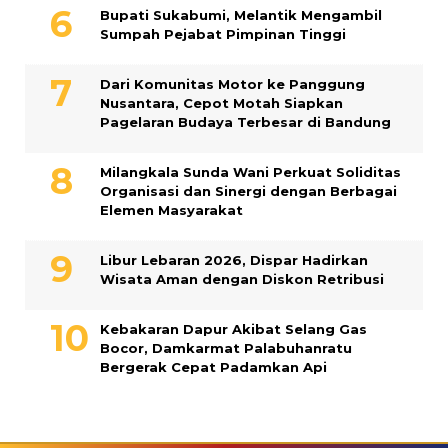
Bupati Sukabumi, Melantik Mengambil
Sumpah Pejabat Pimpinan Tinggi
Dari Komunitas Motor ke Panggung
Nusantara, Cepot Motah Siapkan
Pagelaran Budaya Terbesar di Bandung
Milangkala Sunda Wani Perkuat Soliditas
Organisasi dan Sinergi dengan Berbagai
Elemen Masyarakat
Libur Lebaran 2026, Dispar Hadirkan
Wisata Aman dengan Diskon Retribusi
Kebakaran Dapur Akibat Selang Gas
Bocor, Damkarmat Palabuhanratu
Bergerak Cepat Padamkan Api