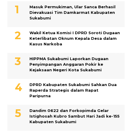
Masuk Permukiman, Ular Sanca Berhasil
Dievakuasi Tim Damkarmat Kabupaten
Sukabumi
Wakil Ketua Komisi I DPRD Soroti Dugaan
Keterlibatan Oknum Kepala Desa dalam
Kasus Narkoba
HIPPMA Sukabumi Laporkan Dugaan
Penyimpangan Anggaran Pokir ke
Kejaksaan Negeri Kota Sukabumi
DPRD Kabupaten Sukabumi Sahkan Dua
Raperda Strategis dalam Rapat
Paripurna
Dandim 0622 dan Forkopimda Gelar
Istighosah Kubro Sambut Hari Jadi ke-155
Kabupaten Sukabumi