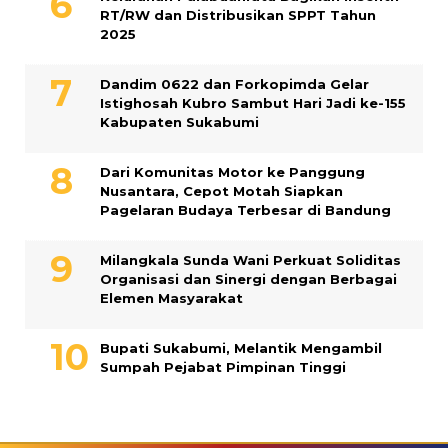
RT/RW dan Distribusikan SPPT Tahun
2025
Dandim 0622 dan Forkopimda Gelar
Istighosah Kubro Sambut Hari Jadi ke-155
Kabupaten Sukabumi
Dari Komunitas Motor ke Panggung
Nusantara, Cepot Motah Siapkan
Pagelaran Budaya Terbesar di Bandung
Milangkala Sunda Wani Perkuat Soliditas
Organisasi dan Sinergi dengan Berbagai
Elemen Masyarakat
Bupati Sukabumi, Melantik Mengambil
Sumpah Pejabat Pimpinan Tinggi