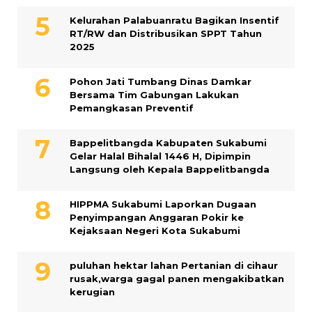
Kelurahan Palabuanratu Bagikan Insentif
RT/RW dan Distribusikan SPPT Tahun
2025
Pohon Jati Tumbang Dinas Damkar
Bersama Tim Gabungan Lakukan
Pemangkasan Preventif
Bappelitbangda Kabupaten Sukabumi
Gelar Halal Bihalal 1446 H, Dipimpin
Langsung oleh Kepala Bappelitbangda
HIPPMA Sukabumi Laporkan Dugaan
Penyimpangan Anggaran Pokir ke
Kejaksaan Negeri Kota Sukabumi
puluhan hektar lahan Pertanian di cihaur
rusak,warga gagal panen mengakibatkan
kerugian