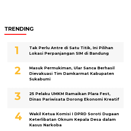
TRENDING
Tak Perlu Antre di Satu Titik, Ini Pilihan
Lokasi Perpanjangan SIM di Bandung
Masuk Permukiman, Ular Sanca Berhasil
Dievakuasi Tim Damkarmat Kabupaten
Sukabumi
25 Pelaku UMKM Ramaikan Plara Fest,
Dinas Pariwisata Dorong Ekonomi Kreatif
Wakil Ketua Komisi I DPRD Soroti Dugaan
Keterlibatan Oknum Kepala Desa dalam
Kasus Narkoba