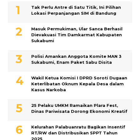
Tak Perlu Antre di Satu Titik, Ini Pilihan
Lokasi Perpanjangan SIM di Bandung
Masuk Permukiman, Ular Sanca Berhasil
Dievakuasi Tim Damkarmat Kabupaten
Sukabumi
Polisi Amankan Anggota Komite MAN 3
Sukabumi, Enam Paket Sabu Disita
Wakil Ketua Komisi I DPRD Soroti Dugaan
Keterlibatan Oknum Kepala Desa dalam
Kasus Narkoba
25 Pelaku UMKM Ramaikan Plara Fest,
Dinas Pariwisata Dorong Ekonomi Kreatif
Kelurahan Palabuanratu Bagikan Insentif
RT/RW dan Distribusikan SPPT Tahun
2025