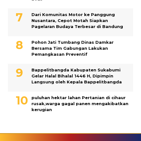
Dari Komunitas Motor ke Panggung
Nusantara, Cepot Motah Siapkan
Pagelaran Budaya Terbesar di Bandung
Pohon Jati Tumbang Dinas Damkar
Bersama Tim Gabungan Lakukan
Pemangkasan Preventif
Bappelitbangda Kabupaten Sukabumi
Gelar Halal Bihalal 1446 H, Dipimpin
Langsung oleh Kepala Bappelitbangda
puluhan hektar lahan Pertanian di cihaur
rusak,warga gagal panen mengakibatkan
kerugian