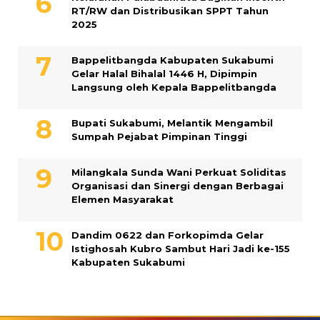
RT/RW dan Distribusikan SPPT Tahun
2025
Bappelitbangda Kabupaten Sukabumi
Gelar Halal Bihalal 1446 H, Dipimpin
Langsung oleh Kepala Bappelitbangda
Bupati Sukabumi, Melantik Mengambil
Sumpah Pejabat Pimpinan Tinggi
Milangkala Sunda Wani Perkuat Soliditas
Organisasi dan Sinergi dengan Berbagai
Elemen Masyarakat
Dandim 0622 dan Forkopimda Gelar
Istighosah Kubro Sambut Hari Jadi ke-155
Kabupaten Sukabumi