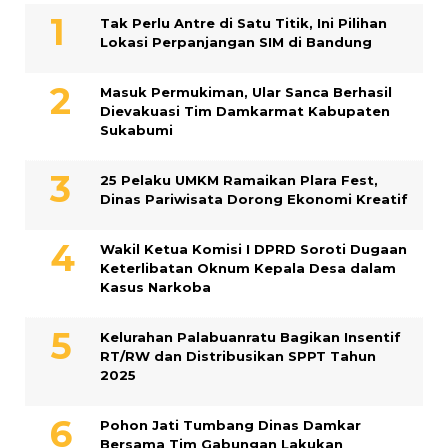
Tak Perlu Antre di Satu Titik, Ini Pilihan
Lokasi Perpanjangan SIM di Bandung
Masuk Permukiman, Ular Sanca Berhasil
Dievakuasi Tim Damkarmat Kabupaten
Sukabumi
25 Pelaku UMKM Ramaikan Plara Fest,
Dinas Pariwisata Dorong Ekonomi Kreatif
Wakil Ketua Komisi I DPRD Soroti Dugaan
Keterlibatan Oknum Kepala Desa dalam
Kasus Narkoba
Kelurahan Palabuanratu Bagikan Insentif
RT/RW dan Distribusikan SPPT Tahun
2025
Pohon Jati Tumbang Dinas Damkar
Bersama Tim Gabungan Lakukan