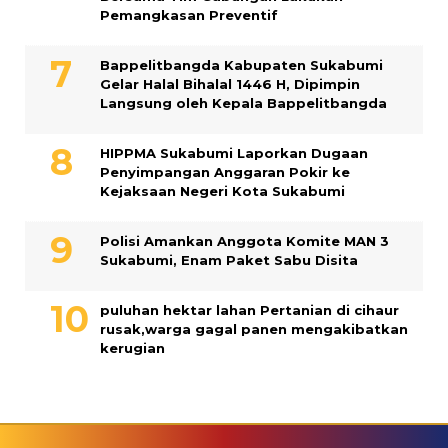
Pemangkasan Preventif
Bappelitbangda Kabupaten Sukabumi
Gelar Halal Bihalal 1446 H, Dipimpin
Langsung oleh Kepala Bappelitbangda
HIPPMA Sukabumi Laporkan Dugaan
Penyimpangan Anggaran Pokir ke
Kejaksaan Negeri Kota Sukabumi
Polisi Amankan Anggota Komite MAN 3
Sukabumi, Enam Paket Sabu Disita
puluhan hektar lahan Pertanian di cihaur
rusak,warga gagal panen mengakibatkan
kerugian