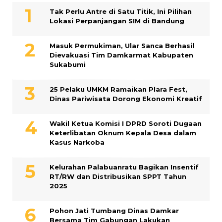
Tak Perlu Antre di Satu Titik, Ini Pilihan
Lokasi Perpanjangan SIM di Bandung
Masuk Permukiman, Ular Sanca Berhasil
Dievakuasi Tim Damkarmat Kabupaten
Sukabumi
25 Pelaku UMKM Ramaikan Plara Fest,
Dinas Pariwisata Dorong Ekonomi Kreatif
Wakil Ketua Komisi I DPRD Soroti Dugaan
Keterlibatan Oknum Kepala Desa dalam
Kasus Narkoba
Kelurahan Palabuanratu Bagikan Insentif
RT/RW dan Distribusikan SPPT Tahun
2025
Pohon Jati Tumbang Dinas Damkar
Bersama Tim Gabungan Lakukan