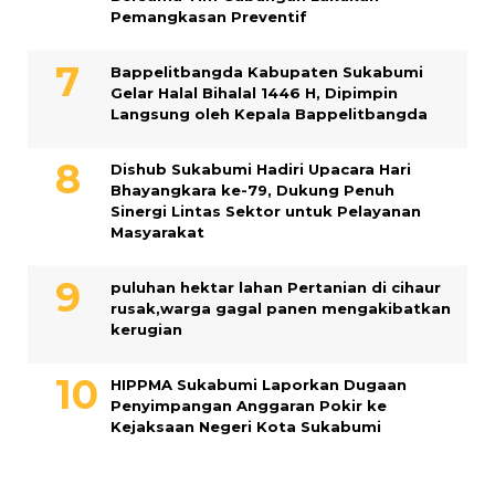
Pemangkasan Preventif
Bappelitbangda Kabupaten Sukabumi
Gelar Halal Bihalal 1446 H, Dipimpin
Langsung oleh Kepala Bappelitbangda
Dishub Sukabumi Hadiri Upacara Hari
Bhayangkara ke-79, Dukung Penuh
Sinergi Lintas Sektor untuk Pelayanan
Masyarakat
puluhan hektar lahan Pertanian di cihaur
rusak,warga gagal panen mengakibatkan
kerugian
HIPPMA Sukabumi Laporkan Dugaan
Penyimpangan Anggaran Pokir ke
Kejaksaan Negeri Kota Sukabumi