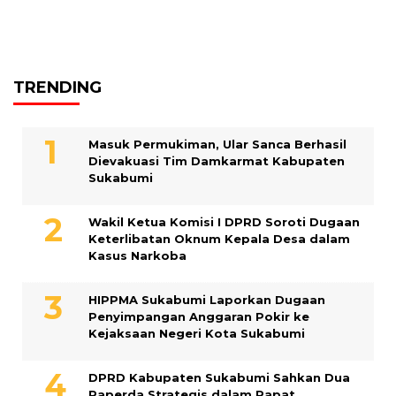
TRENDING
Masuk Permukiman, Ular Sanca Berhasil
Dievakuasi Tim Damkarmat Kabupaten
Sukabumi
Wakil Ketua Komisi I DPRD Soroti Dugaan
Keterlibatan Oknum Kepala Desa dalam
Kasus Narkoba
HIPPMA Sukabumi Laporkan Dugaan
Penyimpangan Anggaran Pokir ke
Kejaksaan Negeri Kota Sukabumi
DPRD Kabupaten Sukabumi Sahkan Dua
Raperda Strategis dalam Rapat