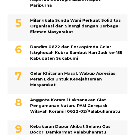
Paripurna
Milangkala Sunda Wani Perkuat Soliditas
Organisasi dan Sinergi dengan Berbagai
Elemen Masyarakat
Dandim 0622 dan Forkopimda Gelar
Istighosah Kubro Sambut Hari Jadi ke-155
Kabupaten Sukabumi
Gelar Khitanan Masal, Wabup Apresiasi
Peran Lkks Untuk Kesejahteraan
Masyarakat
Anggota Koramil Laksanakan Giat
Pengamanan Nataru PAM Gereja di
Wilayah Koramil 0622-02/Palabuhanratu
Kebakaran Dapur Akibat Selang Gas
Bocor, Damkarmat Palabuhanratu