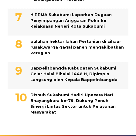
HIPPMA Sukabumi Laporkan Dugaan
Penyimpangan Anggaran Pokir ke
Kejaksaan Negeri Kota Sukabumi
puluhan hektar lahan Pertanian di cihaur
rusak,warga gagal panen mengakibatkan
kerugian
Bappelitbangda Kabupaten Sukabumi
Gelar Halal Bihalal 1446 H, Dipimpin
Langsung oleh Kepala Bappelitbangda
Dishub Sukabumi Hadiri Upacara Hari
Bhayangkara ke-79, Dukung Penuh
Sinergi Lintas Sektor untuk Pelayanan
Masyarakat