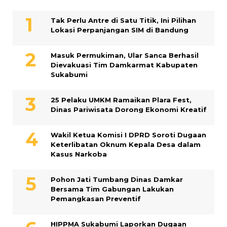
Tak Perlu Antre di Satu Titik, Ini Pilihan
Lokasi Perpanjangan SIM di Bandung
Masuk Permukiman, Ular Sanca Berhasil
Dievakuasi Tim Damkarmat Kabupaten
Sukabumi
25 Pelaku UMKM Ramaikan Plara Fest,
Dinas Pariwisata Dorong Ekonomi Kreatif
Wakil Ketua Komisi I DPRD Soroti Dugaan
Keterlibatan Oknum Kepala Desa dalam
Kasus Narkoba
Pohon Jati Tumbang Dinas Damkar
Bersama Tim Gabungan Lakukan
Pemangkasan Preventif
HIPPMA Sukabumi Laporkan Dugaan