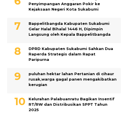
Penyimpangan Anggaran Pokir ke
Kejaksaan Negeri Kota Sukabumi
Bappelitbangda Kabupaten Sukabumi
Gelar Halal Bihalal 1446 H, Dipimpin
Langsung oleh Kepala Bappelitbangda
DPRD Kabupaten Sukabumi Sahkan Dua
Raperda Strategis dalam Rapat
Paripurna
puluhan hektar lahan Pertanian di cihaur
rusak,warga gagal panen mengakibatkan
kerugian
Kelurahan Palabuanratu Bagikan Insentif
RT/RW dan Distribusikan SPPT Tahun
2025