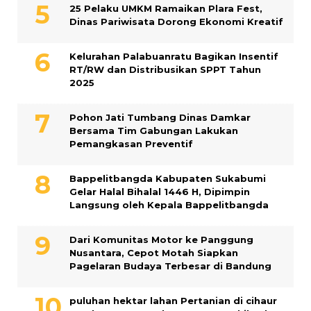
25 Pelaku UMKM Ramaikan Plara Fest,
Dinas Pariwisata Dorong Ekonomi Kreatif
Kelurahan Palabuanratu Bagikan Insentif
RT/RW dan Distribusikan SPPT Tahun
2025
Pohon Jati Tumbang Dinas Damkar
Bersama Tim Gabungan Lakukan
Pemangkasan Preventif
Bappelitbangda Kabupaten Sukabumi
Gelar Halal Bihalal 1446 H, Dipimpin
Langsung oleh Kepala Bappelitbangda
Dari Komunitas Motor ke Panggung
Nusantara, Cepot Motah Siapkan
Pagelaran Budaya Terbesar di Bandung
puluhan hektar lahan Pertanian di cihaur