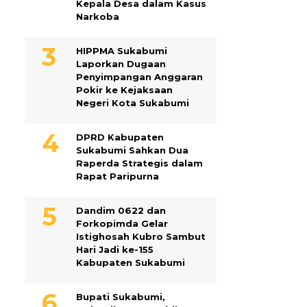
Kepala Desa dalam Kasus
Narkoba
HIPPMA Sukabumi
Laporkan Dugaan
Penyimpangan Anggaran
Pokir ke Kejaksaan
Negeri Kota Sukabumi
DPRD Kabupaten
Sukabumi Sahkan Dua
Raperda Strategis dalam
Rapat Paripurna
Dandim 0622 dan
Forkopimda Gelar
Istighosah Kubro Sambut
Hari Jadi ke-155
Kabupaten Sukabumi
Bupati Sukabumi,