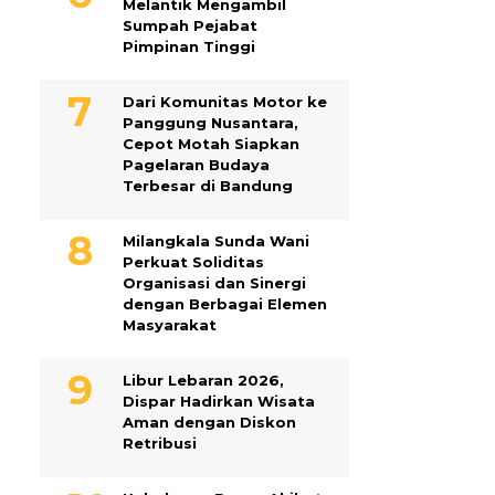
Melantik Mengambil
Sumpah Pejabat
Pimpinan Tinggi
Dari Komunitas Motor ke
Panggung Nusantara,
Cepot Motah Siapkan
Pagelaran Budaya
Terbesar di Bandung
Milangkala Sunda Wani
Perkuat Soliditas
Organisasi dan Sinergi
dengan Berbagai Elemen
Masyarakat
Libur Lebaran 2026,
Dispar Hadirkan Wisata
Aman dengan Diskon
Retribusi