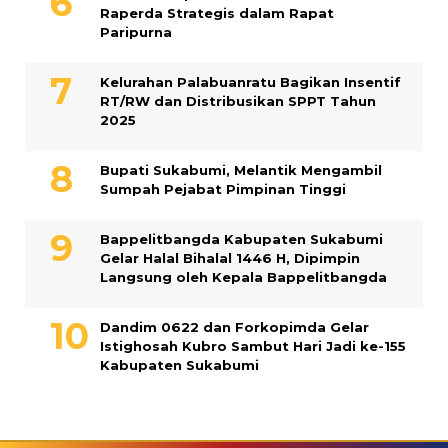
Raperda Strategis dalam Rapat
Paripurna
Kelurahan Palabuanratu Bagikan Insentif
RT/RW dan Distribusikan SPPT Tahun
2025
Bupati Sukabumi, Melantik Mengambil
Sumpah Pejabat Pimpinan Tinggi
Bappelitbangda Kabupaten Sukabumi
Gelar Halal Bihalal 1446 H, Dipimpin
Langsung oleh Kepala Bappelitbangda
Dandim 0622 dan Forkopimda Gelar
Istighosah Kubro Sambut Hari Jadi ke-155
Kabupaten Sukabumi