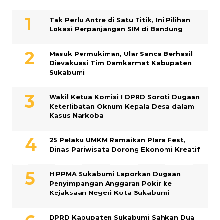
Tak Perlu Antre di Satu Titik, Ini Pilihan
Lokasi Perpanjangan SIM di Bandung
Masuk Permukiman, Ular Sanca Berhasil
Dievakuasi Tim Damkarmat Kabupaten
Sukabumi
Wakil Ketua Komisi I DPRD Soroti Dugaan
Keterlibatan Oknum Kepala Desa dalam
Kasus Narkoba
25 Pelaku UMKM Ramaikan Plara Fest,
Dinas Pariwisata Dorong Ekonomi Kreatif
HIPPMA Sukabumi Laporkan Dugaan
Penyimpangan Anggaran Pokir ke
Kejaksaan Negeri Kota Sukabumi
DPRD Kabupaten Sukabumi Sahkan Dua